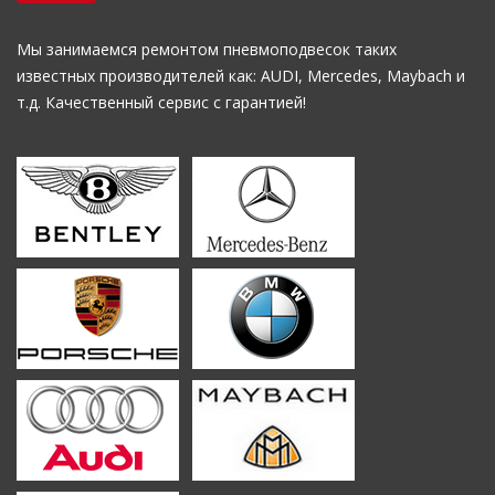
Мы занимаемся ремонтом пневмоподвесок таких
известных производителей как: AUDI, Mercedes, Maybach и
т.д. Качественный сервис с гарантией!