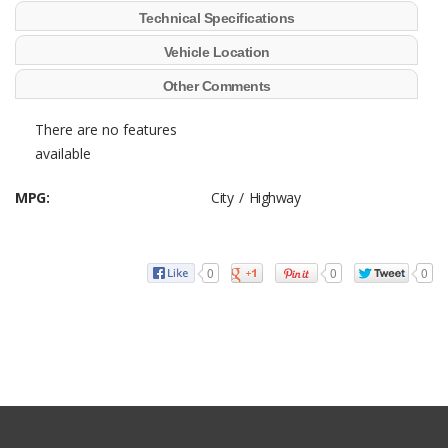
Technical Specifications
Vehicle Location
Other Comments
There are no features
available
MPG:
City / Highway
0
0
0