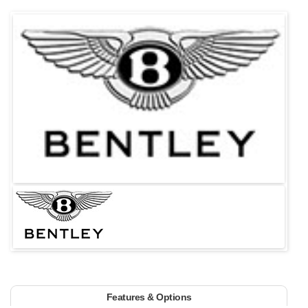
Features & Options