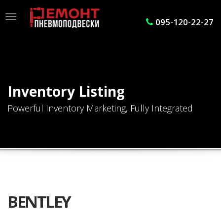
Toggle
095-120-22-27
navigation
Inventory Listing
Powerful Inventory Marketing, Fully Integrated
BENTLEY