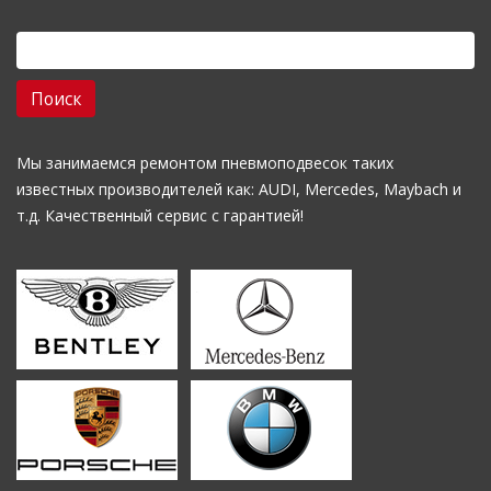
Найти:
Мы занимаемся ремонтом пневмоподвесок таких
известных производителей как: AUDI, Mercedes, Maybach и
т.д. Качественный сервис с гарантией!