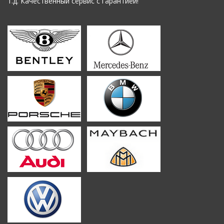
т.д. Качественный сервис с гарантией!