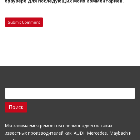
браузере для последующих моих комментариев.
Найти:
Мы занимаемся ремонтом пневмоподвесок таких
известных производителей как: AUDI, Mercedes, Maybach и