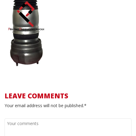
LEAVE COMMENTS
Your email address will not be published.*