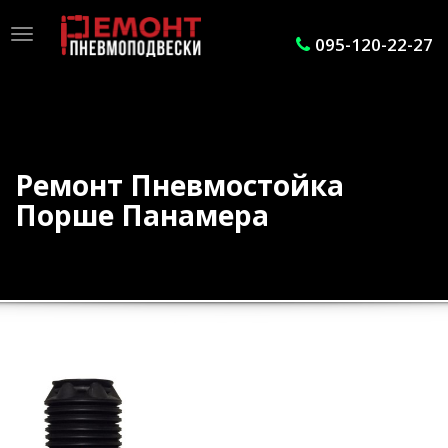
Toggle
095-120-22-27
navigation
Ремонт Пневмостойка
Порше Панамера