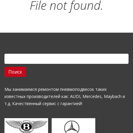
File not found.
Найти:
Мы занимаемся ремонтом пневмоподвесок таких
известных производителей как: AUDI, Mercedes, Maybach и
т.д. Качественный сервис с гарантией!